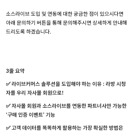
소스라이브 도입 및 연동에 대한 궁금한 점이 있으시다면
아래 문의하기 버튼을 통해 문의해주시면 상세하게 안내해
드리도록 하겠습니다.
3줄 요약
✅ 라이브커머스 솔루션을 도입해야 하는 이유 : 라방 시청
자를 우리 자사몰 회원으로!
✅ 자사몰 회원과 소스라이브를 연동한 파트너사만 가능한
‘구매 인증 이벤트’ 기능
✅ 고객 데이터를 똑똑하게 활용하는 가장 확실한 방법은