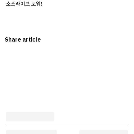
소스라이브 도입!
Share article