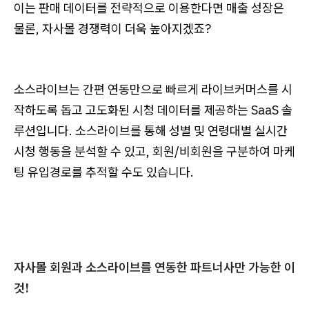
이는 판매 데이터를 전략적으로 이용한다면 매출 성장은
물론, 자사몰 경쟁력이 더욱 높아지겠죠?
소스라이브는 간편 연동만으로 빠르게 라이브커머스를 시
작하도록 돕고 고도화된 시청 데이터를 제공하는 SaaS 솔
루션입니다. 소스라이브를 통해 성별 및 연령대별 실시간
시청 행동을 분석할 수 있고, 회원/비회원을 구분하여 마케
팅 유입경로를 추적할 수도 있습니다.
자사몰 회원과 소스라이브를 연동한 파트너사만 가능한 이
것!