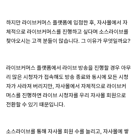
하지만 라이브커머스 플랫폼에 입점한 후, 자사몰에서 자
체적으로 라이브커머스를 진행하고 싶다며 소스라이브를
찾아오시는 고객 분들이 많습니다. 그 이유가 무엇일까요?
라이브커머스 플랫폼에서 라이브 방송을 진행할 경우 아무
리 많은 시청자가 접속해도 방송 종료와 동시에 모든 시청
자가 사라져 버리지만, 자사몰에서 자체적으로 라이브커
머스를 진행하면 라이브 시청자를 우리 자사몰 회원으로
전환할 수 있기 때문입니다.
소스라이브를 통해 자사몰 회원 수를 늘리고, 자사몰에 쌓