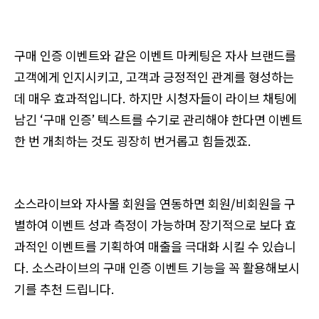
구매 인증 이벤트와 같은 이벤트 마케팅은 자사 브랜드를
고객에게 인지시키고, 고객과 긍정적인 관계를 형성하는
데 매우 효과적입니다. 하지만 시청자들이 라이브 채팅에
남긴 ‘구매 인증’ 텍스트를 수기로 관리해야 한다면 이벤트
한 번 개최하는 것도 굉장히 번거롭고 힘들겠죠.
소스라이브와 자사몰 회원을 연동하면 회원/비회원을 구
별하여 이벤트 성과 측정이 가능하며 장기적으로 보다 효
과적인 이벤트를 기획하여 매출을 극대화 시킬 수 있습니
다. 소스라이브의 구매 인증 이벤트 기능을 꼭 활용해보시
기를 추천 드립니다.