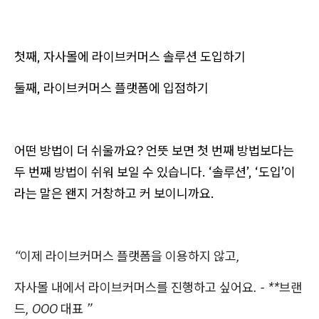
첫째, 자사몰에 라이브커머스 솔루션 도입하기
둘째, 라이브커머스 플랫폼에 입점하기
어떤 방법이 더 쉬울까요? 언뜻 보면 첫 번째 방법보다는
두 번째 방법이 쉬워 보일 수 있습니다. ‘솔루션’, ‘도입’이
라는 말은 왠지 거창하고 커 보이니까요.
“이제 라이브커머스 플랫폼을 이용하지 않고,
자사몰 내에서 라이브커머스를 진행하고 싶어요. - **브랜
드, OOO 대표 ”