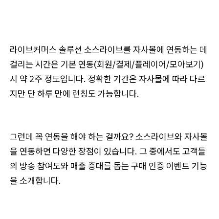
라이브커머스 솔루션 소스라이브를 자사몰에 연동하는 데
걸리는 시간은 기본 연동(회원/결제/플레이어/모아보기)
시 약 2주 정도입니다. 정확한 기간은 자사몰에 따라 다르
지만 단 하루 만에 런칭도 가능합니다.
그런데 꼭 연동을 해야 하는 걸까요? 소스라이브와 자사몰
을 연동하면 다양한 장점이 있습니다. 그 중에서도 고객들
의 방송 참여도와 매출 증대를 돕는 구매 인증 이벤트 기능
을 소개합니다.