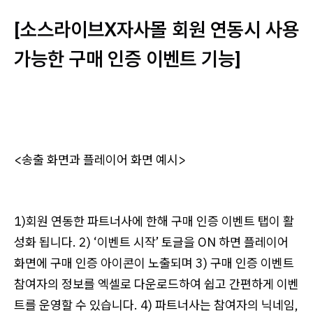
[소스라이브X자사몰 회원 연동시 사용
가능한 구매 인증 이벤트 기능]
<송출 화면과 플레이어 화면 예시>
1)회원 연동한 파트너사에 한해 구매 인증 이벤트 탭이 활
성화 됩니다. 2) ‘이벤트 시작’ 토글을 ON 하면 플레이어
화면에 구매 인증 아이콘이 노출되며 3) 구매 인증 이벤트
참여자의 정보를 엑셀로 다운로드하여 쉽고 간편하게 이벤
트를 운영할 수 있습니다. 4) 파트너사는 참여자의 닉네임,