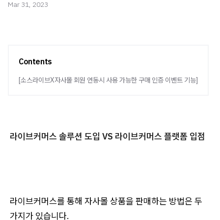
Mar 31, 2023
Contents
[소스라이브X자사몰 회원 연동시 사용 가능한 구매 인증 이벤트 기능]
라이브커머스 솔루션 도입 VS 라이브커머스 플랫폼 입점
라이브커머스를 통해 자사몰 상품을 판매하는 방법은 두
가지가 있습니다.