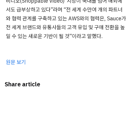
비디오(Shoppable Video)’ 시장이 국내를 넘어 해외에
서도 급부상하고 있다”라며 “전 세계 수만여 개의 파트너
와 협력 관계를 구축하고 있는 AWS와의 협력은, Sauce가
전 세계 브랜드와 유통사들의 고객 유입 및 구매 전환을 높
일 수 있는 새로운 기반이 될 것”이라고 말했다.
원문 보기
Share article