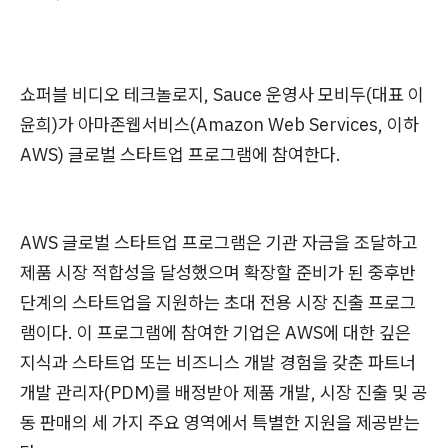
쇼퍼블 비디오 테크놀로지, Sauce 운영사 모비두(대표 이
윤희)가 아마존웹서비스(Amazon Web Services, 이하
AWS) 글로벌 스타트업 프로그램에 참여한다.
AWS 글로벌 스타트업 프로그램은 기관 자금을 조달하고
제품 시장 적합성을 달성했으며 확장할 준비가 된 중후반
단계의 스타트업을 지원하는 초대 전용 시장 진출 프로그
램이다. 이 프로그램에 참여한 기업은 AWS에 대한 깊은
지식과 스타트업 또는 비즈니스 개발 경험을 갖춘 파트너
개발 관리자(PDM)를 배정받아 제품 개발, 시장 진출 및 공
동 판매의 세 가지 주요 영역에서 특별한 지원을 제공받는