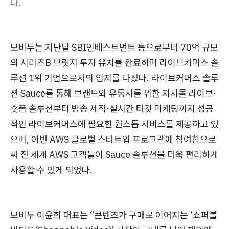
다.
모비두는 지난달 SBI인베스트먼트 등으로부터 70억 규모
의 시리즈B 브릿지 투자 유치를 완료하며 라이브커머스 솔
루션 1위 기업으로서의 입지를 다졌다.
라이브커머스 솔루
션 Sauce를 통해 브랜드와 유통사를 위한 자사몰 라이브·
숏폼 솔루션부터 방송 제작·실시간 타깃 마케팅까지 성공
적인 라이브커머스에 필요한 원스톱 서비스를 제공하고 있
으며, 이번 AWS 글로벌 스타트업 프로그램에 참여함으로
써 전 세계 AWS 고객들이 Sauce 솔루션을 더욱 편리하게
사용할 수 있게 되었다.
모비두 이윤희 대표는 “콘텐츠가 구매로 이어지는 ‘쇼퍼블