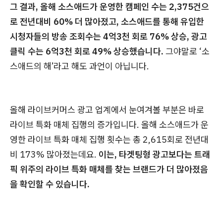
그 결과, 올해 소스애드가 운영한 캠페인 수는 2,375건으
로 전년대비 60% 더 많아졌고, 소스애드를 통해 유입한
시청자들의 방송 조회수는 4억3천 회로 76% 상승, 광고
클릭 수는 6억3천 회로 49% 상승했습니다.
그야말로 ‘소
스애드의 해’라고 해도 과언이 아닙니다.
올해 라이브커머스 광고 업계에서 눈여겨볼 부분은 바로
라이브 특화 매체 집행의 증가입니다. 올해 소스애드가 운
영한 라이브 특화 매체 집행 횟수는 총 2,615회로 전년대
비 173% 많아졌는데요.
이는, 타겟팅형 광고보다는 트래
픽 위주의 라이브 특화 매체를 찾는 브랜드가 더 많아졌음
을 확인할 수 있습니다.