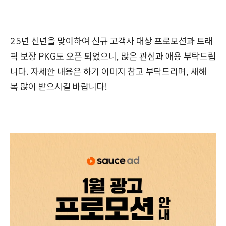
25년 신년을 맞이하여 신규 고객사 대상 프로모션과 트래
픽 보장 PKG도 오픈 되었으니, 많은 관심과 애용 부탁드립
니다. 자세한 내용은 하기 이미지 참고 부탁드리며, 새해
복 많이 받으시길 바랍니다!