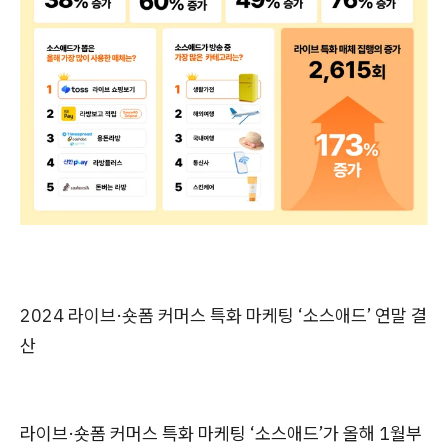
2024 라이브·숏폼 커머스 특화 마케팅 ‘소스애드’ 연말 결
산
라이브·숏폼 커머스 특화 마케팅 ‘소스애드’가 올해 1월부