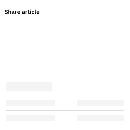
Share article