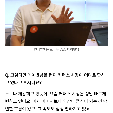
인터뷰하는 모비두 CEO 데이빗님
Q. 그렇다면 데이빗님은 현재 커머스 시장이 어디로 향하
고 있다고 보시나요?
누구나 체감하고 있듯이, 요즘 커머스 시장은 정말 빠르게
변하고 있어요. 이제 이미지보다 영상이 중심이 되는 건 당
연한 흐름이 됐고, 그 속도도 점점 빨라지고 있죠.