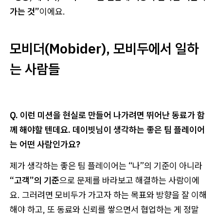
가는 것”
이에요.
모비더(Mobider), 모비두에서 일하
는 사람들
Q. 이런 미션을 현실로 만들어 나가려면 뛰어난 동료가 함
께 해야할 텐데요. 데이빗님이 생각하는 좋은 팀 플레이어
는 어떤 사람인가요?
제가 생각하는 좋은 팀 플레이어는 “나”의 기준이 아니라
“고객”의 기준
으로 문제를 바라보고 해결하는 사람이에
요. 그러려면 모비두가 가고자 하는 목표와 방향을 잘 이해
해야 하고, 또 동료와 신뢰를 쌓으면서 협업하는 게 정말