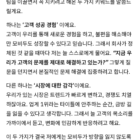
팀을 이끌면서 꼭 지키려고 해온 두 가지 키워드를 말씀드
릴게요.
하나는
‘고객 성공 경험’
이에요.
고객이 우리를 통해 새로운 경험을 하고, 불편을 해소해야
만 모비두도 성장할 수 있다고 믿습니다. 그래서 회사가 정
체된 것 같을 때마다 저는 늘 스스로에게 물어요.
“지금 우
리가 고객의 문제를 제대로 해결하고 있는가?”
그렇게 질
문을 던지면서 본질적인 문제 해결에 집중하려고 합니다.
다른 하나는
‘시장에 대한 감각’
이에요.
우리가 있는 시장은 트렌드가 빠르게 변하고, 경쟁도 치열
하잖아요. 업계 1위라는 타이틀에 안주하는 순간, 금방 길
을 잃을 수 있다고 생각합니다. 그래서 늘 고객의 목소리를
가까이에서 듣고, 변화에 민감하게 반응하려고 해요.
이 두 가지가 결국 저에게는 모비두가 방향을 잃지 않도록