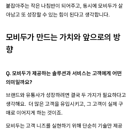
붙잡아주는 작은 나침반이 되어주고, 동시에 모비두가 살
아남고 또 성장할 수 있는 힘이 된다고 생각합니다.
모비두가 만드는 가치와 앞으로의 방
향
Q. 모비두가 제공하는 솔루션과 서비스는 고객에게 어떤
의미일까요?
브랜드와 유통사가 성장하려면 결국 두 가지가 필요하다고
생각해요. 더 많은 고객을 유입시키고, 그 고객이 실제 구
매로 이어지게 하는 것이죠.
모비두는 고객 니즈를 실현하기 위해 단순히 기술만 제공