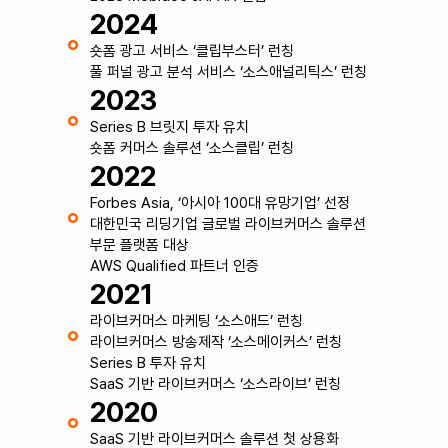
2024
숏폼 광고 서비스 ‘클립부스터’ 런칭
풀 퍼널 광고 분석 서비스 ‘소스애널리틱스’ 런칭
2023
Series B 브릿지 투자 유치
숏폼 커머스 솔루션 ‘소스클립’ 런칭
2022
Forbes Asia, ‘아시아 100대 유망기업’ 선정
대한민국 리딩기업 글로벌 라이브커머스 솔루션
부문 플랫폼 대상
AWS Qualified 파트너 인증
2021
라이브커머스 마케팅 ‘소스애드’ 런칭
라이브커머스 방송제작 ‘소스메이커스’ 런칭
Series B 투자 유치
SaaS 기반 라이브커머스 ‘소스라이브’ 런칭
2020
SaaS 기반 라이브커머스 솔루션 첫 상용화