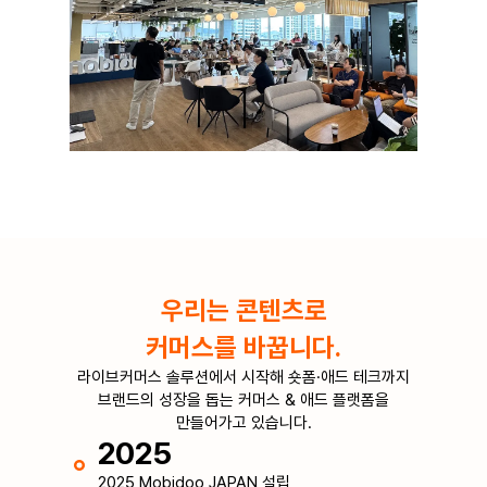
우리는 콘텐츠로
커머스를 바꿉니다.
라이브커머스 솔루션에서 시작해 숏폼·애드 테크까지
브랜드의 성장을 돕는 커머스 & 애드 플랫폼을
만들어가고 있습니다.
2025
2025 Mobidoo JAPAN 설립