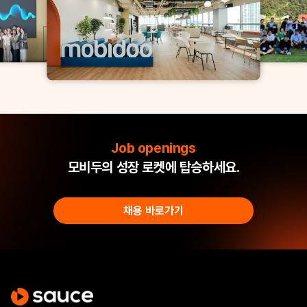
Job openings
모비두의 성장 로켓에 탑승하세요.
채용 바로가기