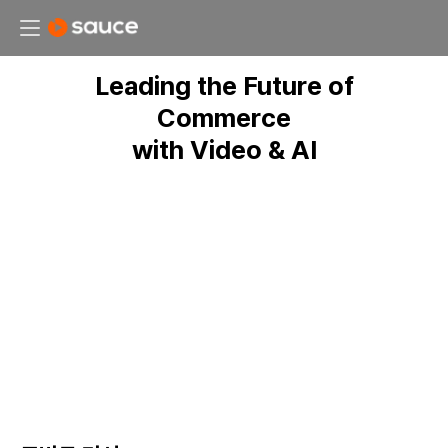
Leading the Future of
Commerce
with Video & AI