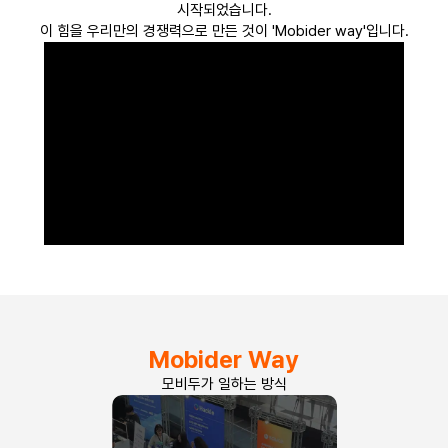
시작되었습니다.
이 힘을 우리만의 경쟁력으로 만든 것이 'Mobider way'입니다.
Mobider Way
모비두가 일하는 방식