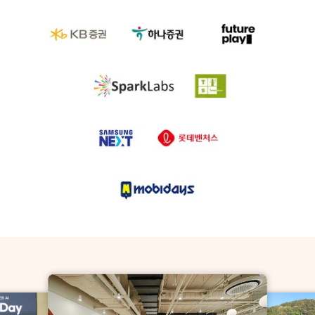
함께 몰입하고 성장하는 모비두