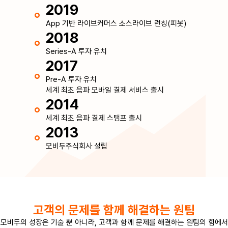
2019
App 기반 라이브커머스 소스라이브 런칭(피봇)
2018
Series-A 투자 유치
2017
Pre-A 투자 유치
세계 최초 음파 모바일 결제 서비스 출시
2014
세계 최초 음파 결제 스탬프 출시
2013
모비두주식회사 설립
고객의 문제를 함께 해결하는 원팀
모비두의 성장은 기술 뿐 아니라, 고객과 함께 문제를 해결하는 원팀의 힘에서